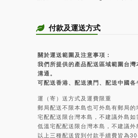
付款及運送方式
關於運送範圍及注意事項：
我們所提供的產品配送區域範圍台灣
溝通。
可配送香港、配送澳門、配送中國各
運（寄）送方式及運費限重
郵局配送不限本島也可外島有郵局的地
宅配配送限台灣本島，不建議外島如需
低溫宅配配送限台灣本島，不建議外島
以上三種配送貨到付款手續費皆為30