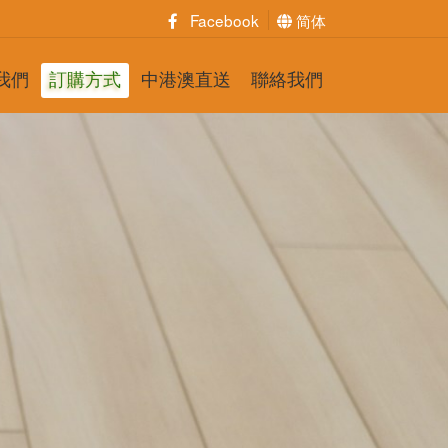
Facebook
简体
我們
訂購方式
中港澳直送
聯絡我們